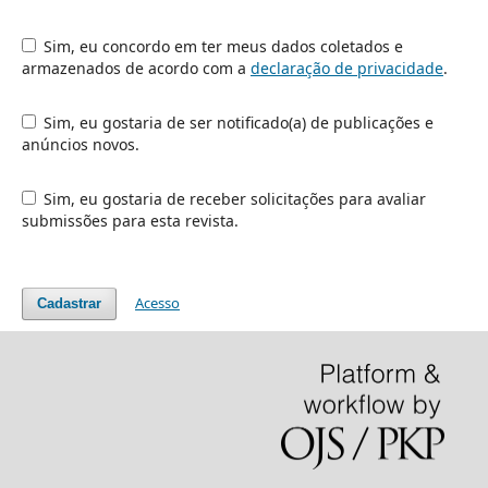
Sim, eu concordo em ter meus dados coletados e
armazenados de acordo com a
declaração de privacidade
.
Sim, eu gostaria de ser notificado(a) de publicações e
anúncios novos.
Sim, eu gostaria de receber solicitações para avaliar
submissões para esta revista.
Acesso
Cadastrar