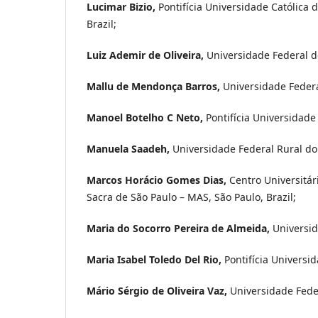
Lucimar Bizio,
Pontifícia Universidade Católica 
Brazil;
Luiz Ademir de Oliveira,
Universidade Federal de
Mallu de Mendonça Barros,
Universidade Feder
Manoel Botelho C Neto,
Pontifícia Universidade 
Manuela Saadeh,
Universidade Federal Rural do 
Marcos Horácio Gomes Dias,
Centro Universitá
Sacra de São Paulo – MAS, São Paulo, Brazil;
Maria do Socorro Pereira de Almeida,
Universi
Maria Isabel Toledo Del Rio,
Pontifícia Universid
Mário Sérgio de Oliveira Vaz,
Universidade Fede