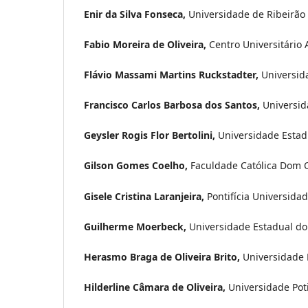
Enir da Silva Fonseca,
Universidade de Ribeirão 
Fabio Moreira de Oliveira,
Centro Universitário 
Flávio Massami Martins Ruckstadter,
Universid
Francisco Carlos Barbosa dos Santos,
Universid
Geysler Rogis Flor Bertolini,
Universidade Estad
Gilson Gomes Coelho,
Faculdade Católica Dom 
Gisele Cristina Laranjeira,
Pontifícia Universidad
Guilherme Moerbeck,
Universidade Estadual do 
Herasmo Braga de Oliveira Brito,
Universidade E
Hilderline Câmara de Oliveira,
Universidade Pot