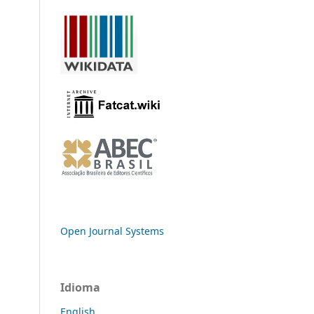
Open Journal Systems
Idioma
English