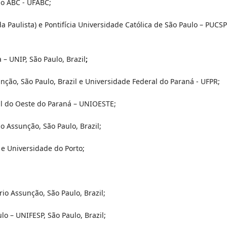
do ABC - UFABC;
Paulista) e Pontifícia Universidade Católica de São Paulo – PUCSP
 – UNIP, São Paulo, Brazil
;
nção, São Paulo, Brazil e Universidade Federal do Paraná - UFPR;
l do Oeste do Paraná – UNIOESTE;
io Assunção, São Paulo, Brazil;
e Universidade do Porto;
rio Assunção, São Paulo, Brazil;
o – UNIFESP, São Paulo, Brazil;