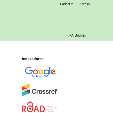
Cadastro
Acesso
Buscar
Indexadores: