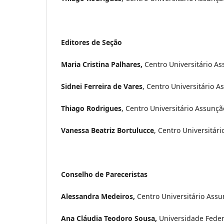
Editores de Seção
Maria Cristina Palhares,
Centro Universitário As
Sidnei Ferreira de Vares
, Centro Universitário A
Thiago Rodrigues
, Centro Universitário Assunçã
Vanessa Beatriz Bortulucce
, Centro Universitár
Conselho de Pareceristas
Alessandra Medeiros,
Centro Universitário Assun
Ana Cláudia Teodoro Sousa,
Universidade Feder