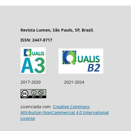
Revista Lumen, São Paulo, SP, Brasil.
ISSN: 2447-8717
2017-2020 2021-2024
Licenciada com
Creative Commons
Attribution-NonCommercial 4.0 International
License