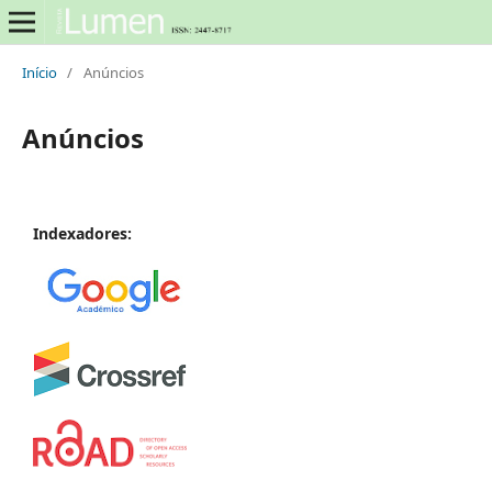
Início
/
Anúncios
Anúncios
Indexadores: