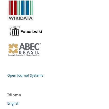
Open Journal Systems
Idioma
English