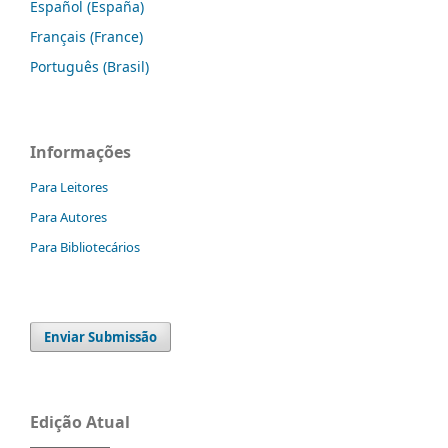
Español (España)
Français (France)
Português (Brasil)
Informações
Para Leitores
Para Autores
Para Bibliotecários
Enviar Submissão
Edição Atual