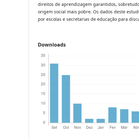
direitos de aprendizagem garantidos, sobretud
origem social mais pobre. Os dados deste estud
por escolas e secretarias de educação para discu
Downloads