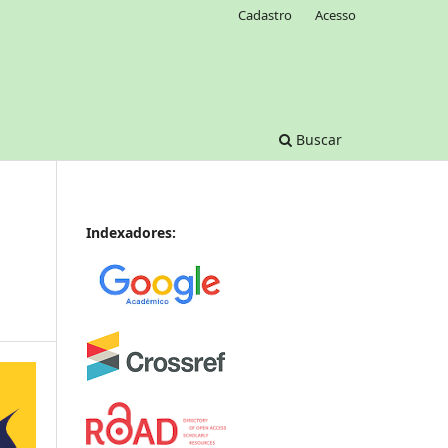
Cadastro
Acesso
Buscar
Indexadores: