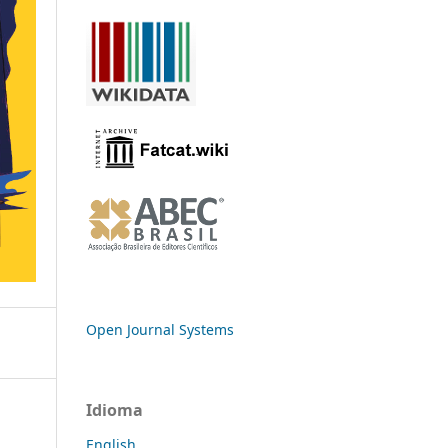
Open Journal Systems
Idioma
English