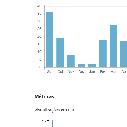
Métricas
Visualizações em PDF
4.0