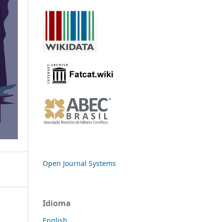
Open Journal Systems
Idioma
English