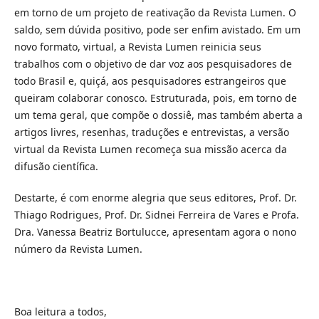
em torno de um projeto de reativação da Revista Lumen. O
saldo, sem dúvida positivo, pode ser enfim avistado. Em um
novo formato, virtual, a Revista Lumen reinicia seus
trabalhos com o objetivo de dar voz aos pesquisadores de
todo Brasil e, quiçá, aos pesquisadores estrangeiros que
queiram colaborar conosco. Estruturada, pois, em torno de
um tema geral, que compõe o dossiê, mas também aberta a
artigos livres, resenhas, traduções e entrevistas, a versão
virtual da Revista Lumen recomeça sua missão acerca da
difusão científica.
Destarte, é com enorme alegria que seus editores, Prof. Dr.
Thiago Rodrigues, Prof. Dr. Sidnei Ferreira de Vares e Profa.
Dra. Vanessa Beatriz Bortulucce, apresentam agora o nono
número da Revista Lumen.
Boa leitura a todos,