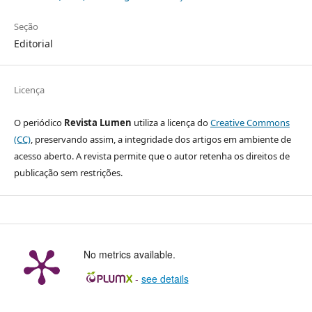
Seção
Editorial
Licença
O periódico
Revista Lumen
utiliza a licença do
Creative Commons
(CC)
, preservando assim, a integridade dos artigos em ambiente de
acesso aberto. A revista permite que o autor retenha os direitos de
publicação sem restrições.
No metrics available.
-
see details