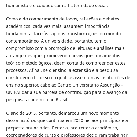
humanista e o cuidado com a fraternidade social.
Como é do conhecimento de todos, reflexões e debates
acadêmicos, cada vez mais, assumem importância
fundamental face às rápidas transformações do mundo
contemporâneo. A universidade, portanto, tem o
compromisso com a promoção de leituras e análises mais
abrangentes que, promovendo novos questionamentos
teórico-metodológicos, deem conta de compreender estes
processos. Afinal, se o ensino, a extensão e a pesquisa
constituem o tripé sob o qual se assentam as instituições de
ensino superior, cabe ao Centro Universitário Assunção –
UNIFAI dar a sua parcela de contribuição para o avanço da
pesquisa acadêmica no Brasil.
O ano de 2015, portanto, demarcou um novo momento
dessa história, que continua em 2020 fiel aos princípios e a
proposta anunciados. Reitoria, pró-reitoria acadêmica,
coordenadores de curso e professores decidiram trabalhar