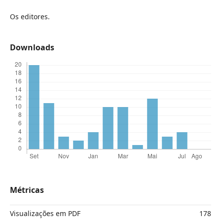
Os editores.
Downloads
Métricas
Visualizações em PDF
178