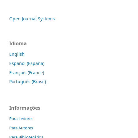
Open Journal Systems
Idioma
English
Español (España)
Français (France)
Português (Brasil)
Informações
Para Leitores
Para Autores
Para Bibliotecários