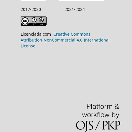
2017-2020 2021-2024
Licenciada com
Creative Commons
Attribution-NonCommercial 4.0 International
License