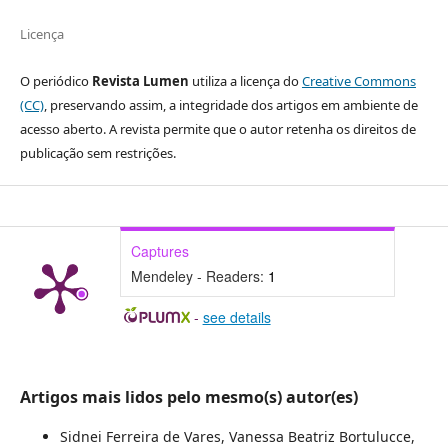
Licença
O periódico
Revista Lumen
utiliza a licença do
Creative Commons
(CC)
, preservando assim, a integridade dos artigos em ambiente de
acesso aberto. A revista permite que o autor retenha os direitos de
publicação sem restrições.
Captures
Mendeley - Readers:
1
-
see details
Artigos mais lidos pelo mesmo(s) autor(es)
Sidnei Ferreira de Vares, Vanessa Beatriz Bortulucce,