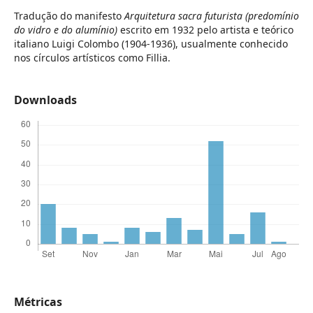
Tradução do manifesto
Arquitetura sacra futurista (predomínio
do vidro e do alumínio)
escrito em 1932 pelo artista e teórico
italiano Luigi Colombo (1904-1936), usualmente conhecido
nos círculos artísticos como Fillia.
Downloads
Métricas