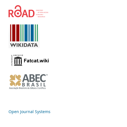
Open Journal Systems