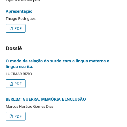
Apresentação
Thiago Rodrigues
PDF
Dossiê
O modo de relação do surdo com a língua materna e
língua escrita.
LUCIMAR BIZIO
PDF
BERLIM: GUERRA, MEMÓRIA E INCLUSÃO
Marcos Horácio Gomes Dias
PDF