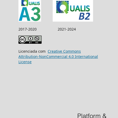
2017-2020 2021-2024
Licenciada com
Creative Commons
Attribution-NonCommercial 4.0 International
License