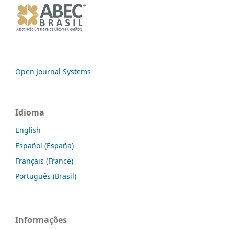
Open Journal Systems
Idioma
English
Español (España)
Français (France)
Português (Brasil)
Informações