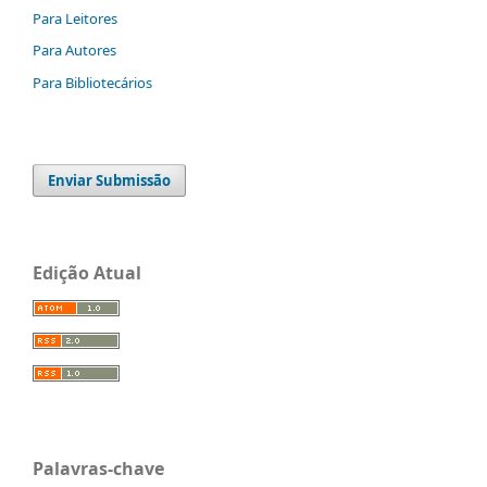
Para Leitores
Para Autores
Para Bibliotecários
Enviar Submissão
Edição Atual
Palavras-chave