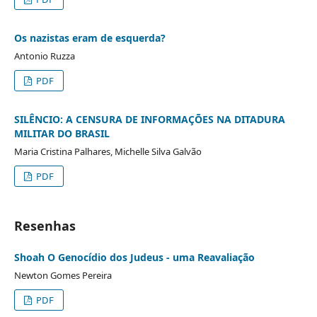
Os nazistas eram de esquerda?
Antonio Ruzza
PDF
SILÊNCIO: A CENSURA DE INFORMAÇÕES NA DITADURA
MILITAR DO BRASIL
Maria Cristina Palhares, Michelle Silva Galvão
PDF
Resenhas
Shoah O Genocídio dos Judeus - uma Reavaliação
Newton Gomes Pereira
PDF