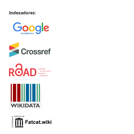
Indexadores: