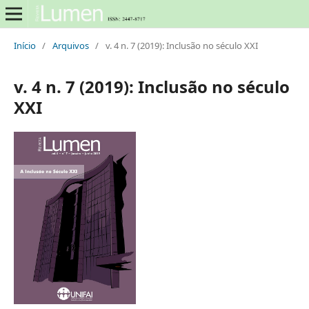
Início
/
Arquivos
/
v. 4 n. 7 (2019): Inclusão no século XXI
v. 4 n. 7 (2019): Inclusão no século
XXI