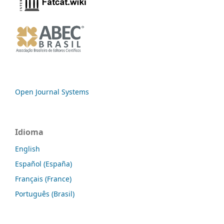
Open Journal Systems
Idioma
English
Español (España)
Français (France)
Português (Brasil)