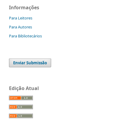
Informações
Para Leitores
Para Autores
Para Bibliotecários
Enviar Submissão
Edição Atual