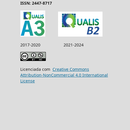
ISSN: 2447-8717
2017-2020 2021-2024
Licenciada com
Creative Commons
Attribution-NonCommercial 4.0 International
License