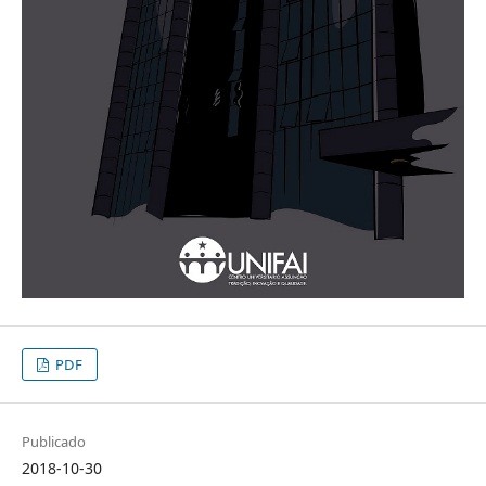
PDF
Publicado
2018-10-30