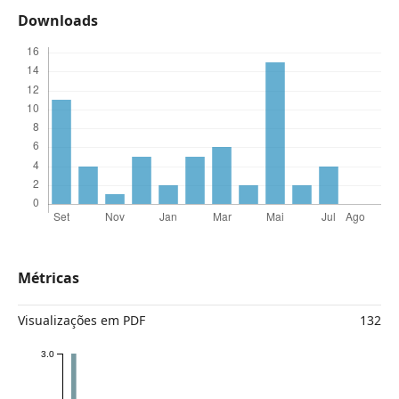
Downloads
Métricas
Visualizações em PDF
132
3.0